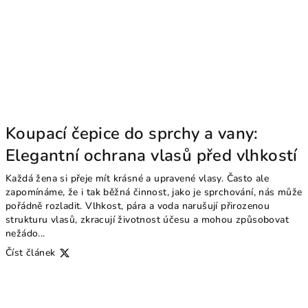
Koupací čepice do sprchy a vany:
Elegantní ochrana vlasů před vlhkostí
Každá žena si přeje mít krásné a upravené vlasy. Často ale
zapomínáme, že i tak běžná činnost, jako je sprchování, nás může
pořádně rozladit. Vlhkost, pára a voda narušují přirozenou
strukturu vlasů, zkracují životnost účesu a mohou způsobovat
nežádo...
Číst článek