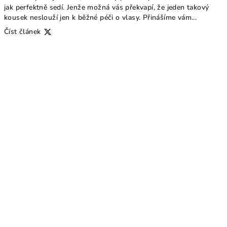
jak perfektně sedí. Jenže možná vás překvapí, že jeden takový
kousek neslouží jen k běžné péči o vlasy. Přinášíme vám...
Číst článek