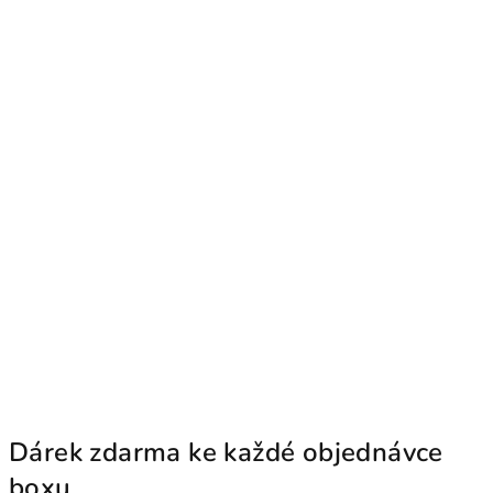
Dárek zdarma ke každé objednávce
boxu