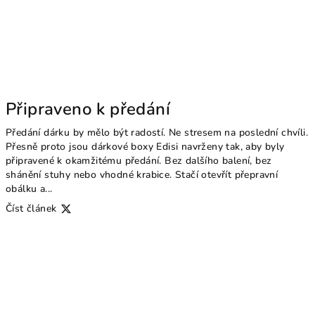
Připraveno k předání
Předání dárku by mělo být radostí. Ne stresem na poslední chvíli.
Přesně proto jsou dárkové boxy Edisi navrženy tak, aby byly
připravené k okamžitému předání. Bez dalšího balení, bez
shánění stuhy nebo vhodné krabice. Stačí otevřít přepravní
obálku a...
Číst článek