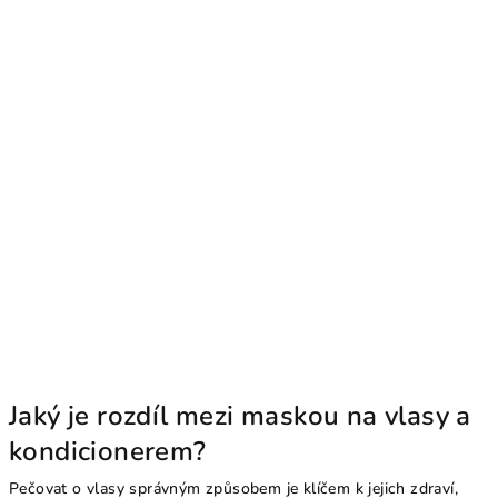
Jaký je rozdíl mezi maskou na vlasy a
kondicionerem?
Pečovat o vlasy správným způsobem je klíčem k jejich zdraví,