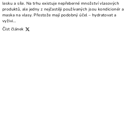
lesku a síle. Na trhu existuje nepřeberné množství vlasových
produktů, ale jedny z nejčastěji používaných jsou kondicionér a
maska na vlasy. Přestože mají podobný účel – hydratovat a
vyživi...
Číst článek