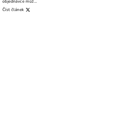
objednávce můž...
Číst článek