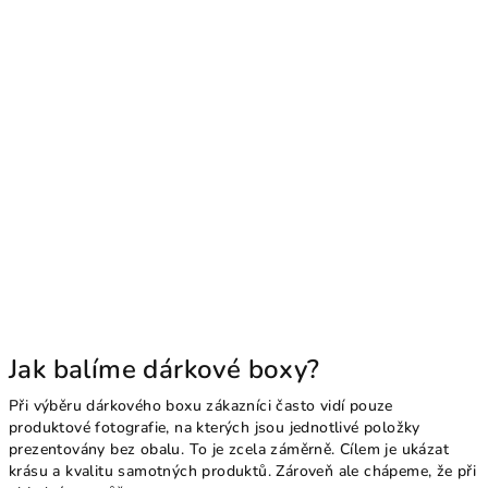
Jak balíme dárkové boxy?
Při výběru dárkového boxu zákazníci často vidí pouze
produktové fotografie, na kterých jsou jednotlivé položky
prezentovány bez obalu. To je zcela záměrně. Cílem je ukázat
krásu a kvalitu samotných produktů. Zároveň ale chápeme, že při