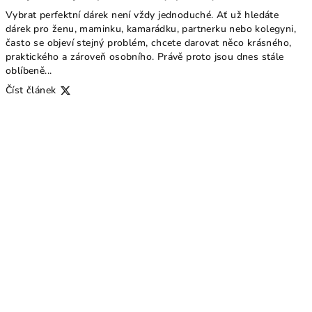
Vybrat perfektní dárek není vždy jednoduché. Ať už hledáte
dárek pro ženu, maminku, kamarádku, partnerku nebo kolegyni,
často se objeví stejný problém, chcete darovat něco krásného,
praktického a zároveň osobního. Právě proto jsou dnes stále
oblíbeně...
Číst článek