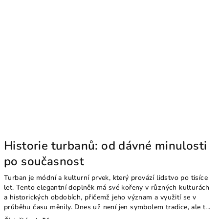
Historie turbanů: od dávné minulosti
po současnost
Turban je módní a kulturní prvek, který provází lidstvo po tisíce
let. Tento elegantní doplněk má své kořeny v různých kulturách
a historických obdobích, přičemž jeho význam a využití se v
průběhu času měnily. Dnes už není jen symbolem tradice, ale t...