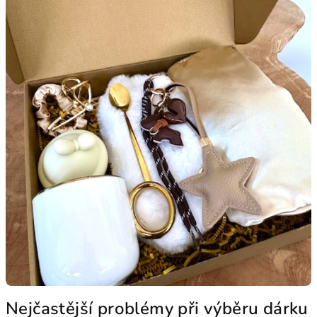
Nejčastější problémy při výběru dárku