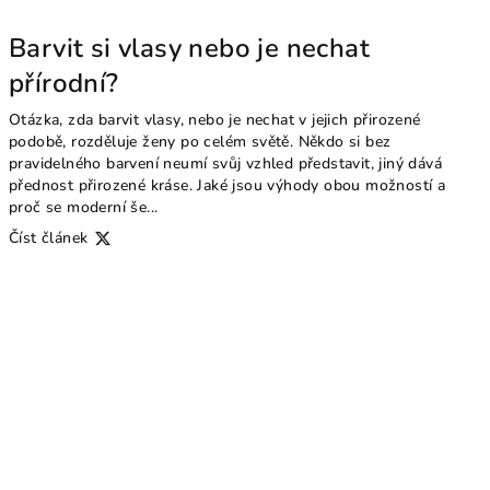
Barvit si vlasy nebo je nechat
přírodní?
Otázka, zda barvit vlasy, nebo je nechat v jejich přirozené
podobě, rozděluje ženy po celém světě. Někdo si bez
pravidelného barvení neumí svůj vzhled představit, jiný dává
přednost přirozené kráse. Jaké jsou výhody obou možností a
proč se moderní še...
Číst článek