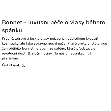
Bonnet - luxusní péče o vlasy během
spánku
Krásné, zdravé a lesklé vlasy nejsou jen výsledkem kvalitní
kosmetiky, ale také správné noční péče. Právě proto si stále vice
žen oblíbilo bonnet na spaní ze saténu, který představuje
revoluční doplněk noční rutiny. Na našich stránkách vám
přinášíme ...
Číst článek