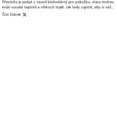
Přestože je pobyt v sauně blahodárný pro pokožku, vlasy mohou
kvůli vysoké teplotě a vlhkosti trpět. Jak tedy zajistit, aby si vaš...
Číst článek