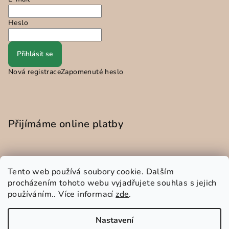
Heslo
Přihlásit se
Nová registrace
Zapomenuté heslo
Přijímáme online platby
Tento web používá soubory cookie. Dalším
procházením tohoto webu vyjadřujete souhlas s jejich
používáním.. Více informací
zde
.
Instagram
Nastavení