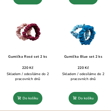
Gumička Rosé set 2 ks
Gumička Blue set 2 ks
220 Kč
220 Kč
Skladem / odesíláme do 2
Skladem / odesíláme do 2
pracovních dnů
pracovních dnů
Do košíku
Do košíku