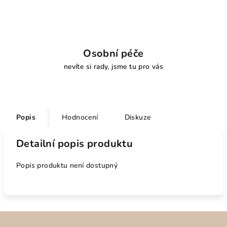
Osobní péče
nevíte si rady, jsme tu pro vás
Popis
Hodnocení
Diskuze
Detailní popis produktu
Popis produktu není dostupný
Z