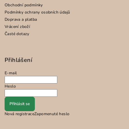
Obchodní podmínky
Podmínky ochrany osobních údajů
Doprava a platba
Vrácení zboží
Časté dotazy
Přihlášení
E-mail
Heslo
Přihlásit se
Nová registrace
Zapomenuté heslo