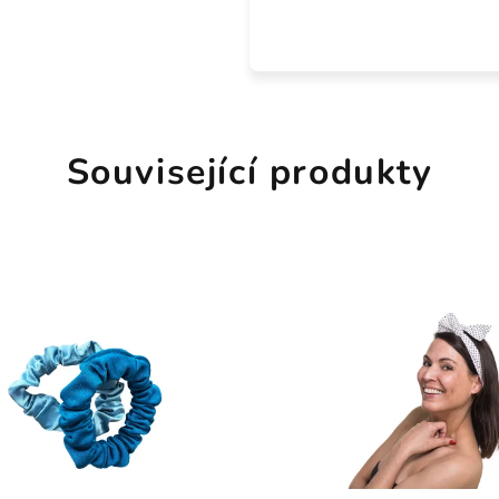
Související produkty