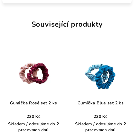
Související produkty
Gumička Rosé set 2 ks
Gumička Blue set 2 ks
220 Kč
220 Kč
Skladem / odesíláme do 2
Skladem / odesíláme do 2
pracovních dnů
pracovních dnů